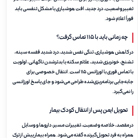
تغییر وضعیت، درد جدید، افت هوشیاری یا مشکل تنفسی باید
فوراً اعلام شود.
چه زمانی باید با ۱۱۵ تماس گرفت؟
در کاهش هوشیاری، تنگی نفس شدید، درد شدید قفسه سینه،
تشنج، خونریزی شدید، علائم سکته یا بدترشدن ناگهانی، اولویت
با تماس فوری با اورژانس ۱۱۵ است. انتقال خصوصی برای
جابه‌جایی برنامه‌ریزی‌شده طراحی می‌شود و جای پاسخ اورژانسی
را نمی‌گیرد.
تحویل ایمن پس از انتقال کودک بیمار
در مقصد، خلاصه وضعیت، تغییرات مسیر، داروها و وسایل
همراه به فرد تحویل‌گیرنده گفته می‌شود. همراه بیمار پیش از ترک