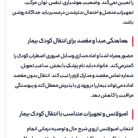
را تعیین نمی‌کند. وضعیت هوشیاری، تنفس، توان حرکت،
تجهیزات متصل و احتمال بدترشدن در مسیر باید جداگانه روشن
باشد.
هماهنگی مبدأ و مقصد برای انتقال کودک بیمار
حضور همراه آشنا و آماده‌سازی وسایل ضروری اضطراب کودک را
کمتر می‌کند. خانواده باید نام پزشک یا بخش، ساعت تحویل،
شماره تماس مقصد و مدارک لازم را ثبت کند. انتقال بدون مقصد
آماده می‌تواند بیمار را در ورودی یا پذیرش معطل کند و پیوستگی
مراقبت را کاهش دهد.
آمبولانس و تجهیزات متناسب با انتقال کودک بیمار
انتخاب آمبولانس از روی شرح حال و توصیه درمانی انجام