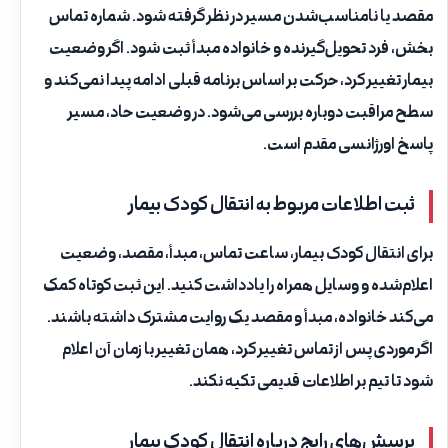
مقصد یا نامناسب‌شدن مسیر در نظر گرفته شود. شماره تماس
بخش، فرد تحویل‌گیرنده و خانواده مبدأ ثبت شود. اگر وضعیت
بیمار تغییر کرد، حرکت بر اساس برنامه قبلی ادامه پیدا نمی‌کند و
سطح مراقبت دوباره بررسی می‌شود. در وضعیت حاد، مسیر
پاسخ اورژانسی مقدم است.
ثبت اطلاعات مربوط به انتقال کودک بیمار
برای انتقال کودک بیمار، ساعت تماس، مبدأ، مقصد، وضعیت
اعلام‌شده و وسایل همراه را یادداشت کنید. این ثبت کوتاه کمک
می‌کند خانواده، مبدأ و مقصد یک روایت مشترک داشته باشند.
اگر موردی پس از تماس تغییر کرد، همان تغییر با زمان آن اعلام
شود تا تیم بر اطلاعات قدیمی تکیه نکند.
پرسش‌های رایج درباره انتقال کودک بیمار