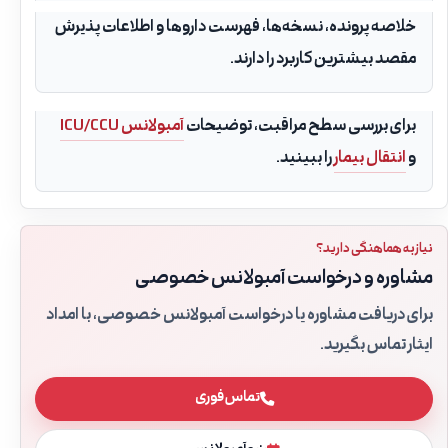
خلاصه پرونده، نسخه‌ها، فهرست داروها و اطلاعات پذیرش
مقصد بیشترین کاربرد را دارند.
برای بررسی سطح مراقبت، توضیحات
آمبولانس ICU/CCU
و
انتقال بیمار
را ببینید.
نیاز به هماهنگی دارید؟
مشاوره و درخواست آمبولانس خصوصی
برای دریافت مشاوره یا درخواست آمبولانس خصوصی، با امداد
ایثار تماس بگیرید.
تماس فوری