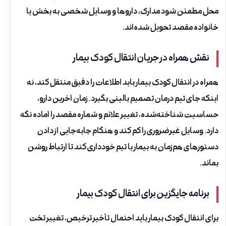
محل مطمئن شود مدارک، داروها و وسایل شخصی به بخش یا
خانواده مقصد تحویل شده‌اند.
نقش همراه در جریان انتقال کودک بیمار
همراه در انتقال کودک بیمار باید اطلاعات را دقیق منتقل کند، نه
اینکه جای تیم درمان تصمیم بالینی بگیرد. زمان آخرین دارو،
حساسیت شناخته‌شده، تغییر علائم و شماره مقصد را آماده نگه
دارد. وسایل غیرضروری را کم کند و هنگام جابه‌جایی از دادن
دستورهای هم‌زمان به بیمار یا تیم خودداری کند تا ارتباط روشن
بماند.
برنامه جایگزین برای انتقال کودک بیمار
برای انتقال کودک بیمار باید احتمال تأخیر ترخیص، تغییر تخت