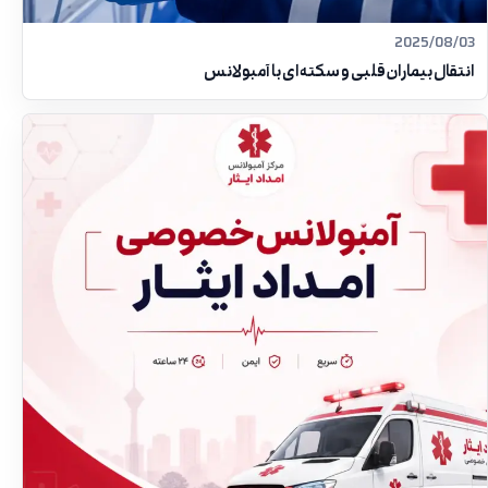
2025/08/03
انتقال بیماران قلبی و سکته‌ای با آمبولانس