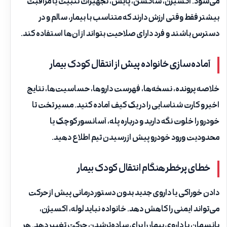
می‌شود. اکسیژن، ساکشن، پایش، تجهیزات تثبیت یا مراقبت
بیشتر فقط وقتی ارزش دارند که متناسب با بیمار، سالم و در
دسترس باشند و فرد دارای صلاحیت بتواند از آن‌ها استفاده کند.
آماده‌سازی خانواده پیش از انتقال کودک بیمار
خلاصه پرونده، نسخه‌ها، فهرست داروها، حساسیت‌ها، نتایج
اخیر و کارت شناسایی را در یک کیف آماده کنید. مسیر تخت تا
خودرو را خلوت نگه دارید و درباره پله، آسانسور کوچک یا
محدودیت ورود خودرو پیش از رسیدن تیم اطلاع دهید.
خطای پرخطر هنگام انتقال کودک بیمار
دادن خوراکی یا داروی جدید بدون دستور درمانی پیش از حرکت
می‌تواند ایمنی را کاهش دهد. خانواده نباید لوله، اکسیژن،
پانسمان یا داروی بیمار را برای ساده‌ترشدن حرکت تغییر دهد. هر