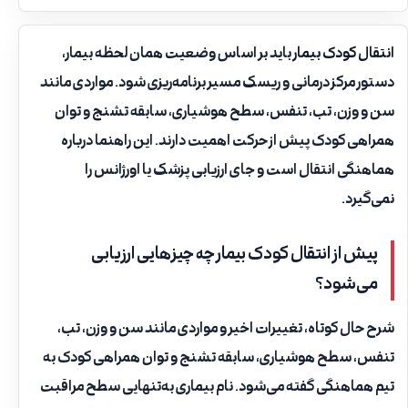
انتقال کودک بیمار
باید بر اساس وضعیت همان لحظه بیمار،
دستور مرکز درمانی و ریسک مسیر برنامه‌ریزی شود. مواردی مانند
سن و وزن، تب، تنفس، سطح هوشیاری، سابقه تشنج و توان
همراهی کودک پیش از حرکت اهمیت دارند. این راهنما درباره
هماهنگی انتقال است و جای ارزیابی پزشک یا اورژانس را
نمی‌گیرد.
پیش از انتقال کودک بیمار چه چیزهایی ارزیابی
می‌شود؟
شرح حال کوتاه، تغییرات اخیر و مواردی مانند سن و وزن، تب،
تنفس، سطح هوشیاری، سابقه تشنج و توان همراهی کودک به
تیم هماهنگی گفته می‌شود. نام بیماری به‌تنهایی سطح مراقبت