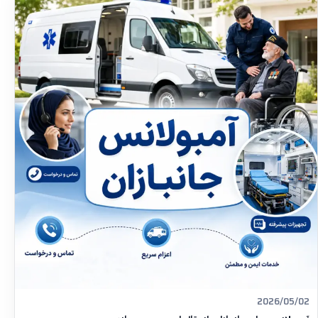
2026/05/02