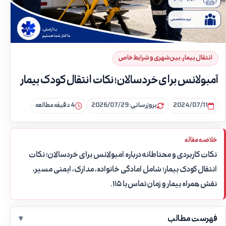
انتقال بیمار، بین‌شهری و شرایط خاص
آمبولانس برای خردسالان؛ نکات انتقال کودک بیمار
2024/07/11
بروزرسانی: 2026/07/29
4 دقیقه مطالعه
خلاصه مقاله
نکات کاربردی و محتاطانه درباره آمبولانس برای خردسالان؛ نکات
انتقال کودک بیمار؛ شامل آمادگی خانواده، مدارک، ایمنی مسیر،
نقش همراه بیمار و زمان تماس با ۱۱۵.
فهرست مطالب