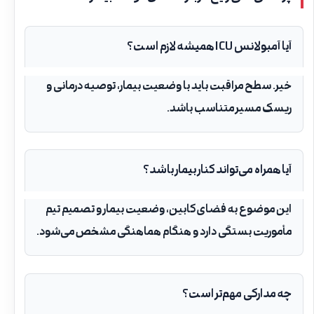
آیا آمبولانس ICU همیشه لازم است؟
خیر. سطح مراقبت باید با وضعیت بیمار، توصیه درمانی و
ریسک مسیر متناسب باشد.
آیا همراه می‌تواند کنار بیمار باشد؟
این موضوع به فضای کابین، وضعیت بیمار و تصمیم تیم
مأموریت بستگی دارد و هنگام هماهنگی مشخص می‌شود.
چه مدارکی مهم‌تر است؟