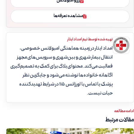
رزرو آمبولانس
مشاهده تعرفه‌ها
تهیه شده توسط تیم امداد ایثار
امداد ایثار در زمینه هماهنگی آمبولانس خصوصی،
انتقال بیمار شهری و بین‌شهری و سرویس‌های مجهز
فعالیت می‌کند. محتوای بلاگ برای کمک به تصمیم‌گیری
آگاهانه خانواده‌ها نوشته می‌شود و جایگزین نظر
پزشک یا تماس با اورژانس ۱۱۵ در شرایط تهدیدکننده
حیات نیست.
ادامه مطالعه
مقالات مرتبط