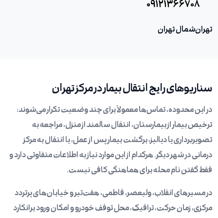
۰۹۱۲۱۳۶۶۷۰۸
تهران
شمال تهران
سناریوهای رایج انتقال بیمار در مرکز تهران
در این محدوده، تماس‌ها معمولاً برای چند وضعیت تکرار می‌شوند:
ترخیص بیمار از بیمارستان، انتقال سالمند از منزل، مراجعه به
تصویربرداری یا دیالیز، برگشت بیمار پس از عمل، یا انتقال به مرکز
درمانی در شهر دیگر. هرکدام از این موارد نیاز به اطلاعات متفاوتی دارد و
فقط گفتن نام محله برای هماهنگی کافی نیست.
در مسیرهای انقلاب، ولیعصر، فاطمی، هفت‌تیر و خیابان‌های پرتردد
مرکزی، زمان حرکت، ترافیک، محل توقف خودرو و امکان ورود برانکارد