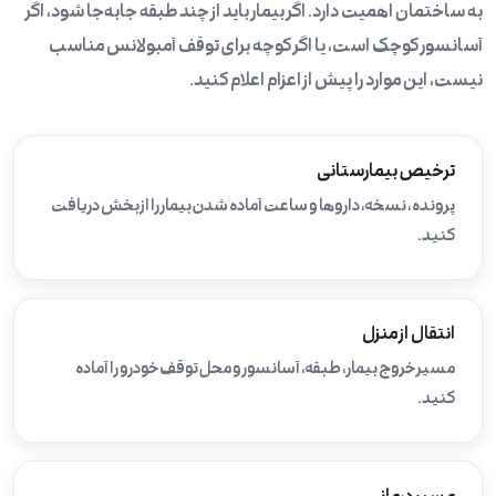
به ساختمان اهمیت دارد. اگر بیمار باید از چند طبقه جابه‌جا شود، اگر
آسانسور کوچک است، یا اگر کوچه برای توقف آمبولانس مناسب
نیست، این موارد را پیش از اعزام اعلام کنید.
ترخیص بیمارستانی
پرونده، نسخه، داروها و ساعت آماده شدن بیمار را از بخش دریافت
کنید.
انتقال از منزل
مسیر خروج بیمار، طبقه، آسانسور و محل توقف خودرو را آماده
کنید.