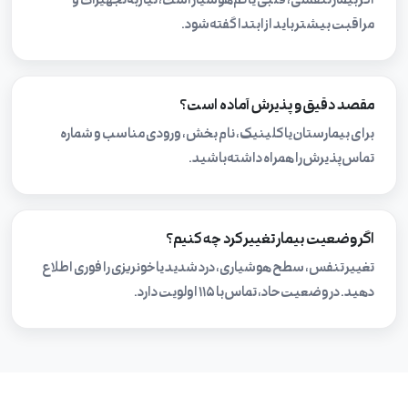
اگر بیمار تنفسی، قلبی یا کم‌هوشیار است، نیاز به تجهیزات و
مراقبت بیشتر باید از ابتدا گفته شود.
مقصد دقیق و پذیرش آماده است؟
برای بیمارستان یا کلینیک، نام بخش، ورودی مناسب و شماره
تماس پذیرش را همراه داشته باشید.
اگر وضعیت بیمار تغییر کرد چه کنیم؟
تغییر تنفس، سطح هوشیاری، درد شدید یا خونریزی را فوری اطلاع
دهید. در وضعیت حاد، تماس با ۱۱۵ اولویت دارد.