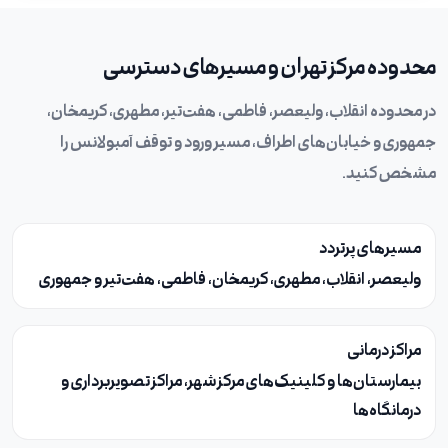
محدوده مرکز تهران و مسیرهای دسترسی
در محدوده انقلاب، ولیعصر، فاطمی، هفت‌تیر، مطهری، کریمخان،
جمهوری و خیابان‌های اطراف، مسیر ورود و توقف آمبولانس را
مشخص کنید.
مسیرهای پرتردد
ولیعصر، انقلاب، مطهری، کریمخان، فاطمی، هفت‌تیر و جمهوری
مراکز درمانی
بیمارستان‌ها و کلینیک‌های مرکز شهر، مراکز تصویربرداری و
درمانگاه‌ها