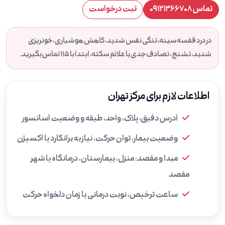
تماس ۰۹۱۲۱۳۶۶۷۰۸
ثبت درخواست
در درد قفسه سینه، تنگی نفس شدید، کاهش هوشیاری، خونریزی
شدید، تشنج، تصادف جدی یا علائم سکته، ابتدا با ۱۱۵ تماس بگیرید.
اطلاعات لازم برای مرکز تهران
آدرس دقیق، پلاک، واحد، طبقه و وضعیت آسانسور
وضعیت بیمار، توان حرکت، نیاز به برانکارد یا اکسیژن
مبدا و مقصد: منزل، بیمارستان، درمانگاه یا شهر
مقصد
ساعت ترخیص، نوبت درمانی یا زمان دلخواه حرکت