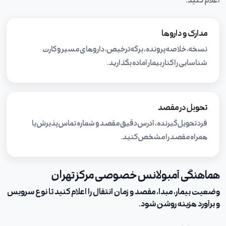
اعلام کنید.
مدارک و داروها
نسخه، خلاصه پرونده، برگه ترخیص، داروهای مسیر و کارت
شناسایی را کنار بیمار آماده بگذارید.
تحویل در مقصد
فرد تحویل‌گیرنده، آدرس دقیق مقصد و شماره تماس پذیرش یا
همراه مقصد را مشخص کنید.
هماهنگی آمبولانس خصوصی مرکز تهران
وضعیت بیمار، مبدا، مقصد و زمان انتقال را اعلام کنید تا نوع سرویس
و برآورد هزینه روشن شود.