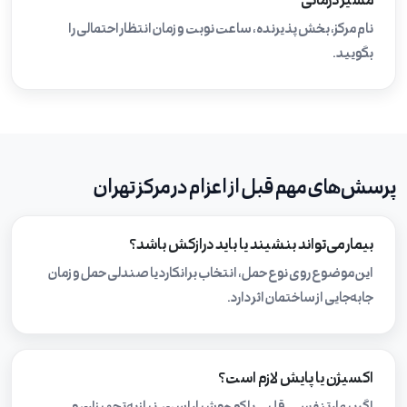
مسیر درمانی
نام مرکز، بخش پذیرنده، ساعت نوبت و زمان انتظار احتمالی را
بگویید.
پرسش‌های مهم قبل از اعزام در مرکز تهران
بیمار می‌تواند بنشیند یا باید درازکش باشد؟
این موضوع روی نوع حمل، انتخاب برانکارد یا صندلی حمل و زمان
جابه‌جایی از ساختمان اثر دارد.
اکسیژن یا پایش لازم است؟