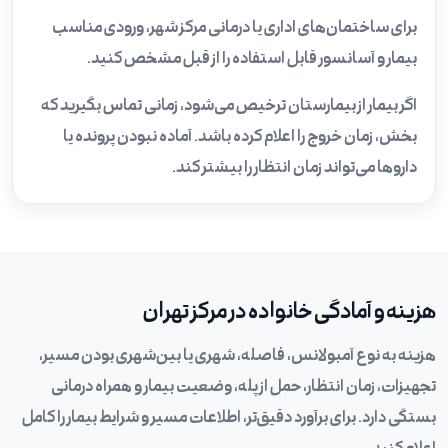
برای ساختمان‌های اداری یا درمانی مرکز شهر، ورودی مناسب
بیمار و آسانسور قابل استفاده را از قبل مشخص کنید.
اگر بیمار از بیمارستان ترخیص می‌شود، زمانی تماس بگیرید که
بخش، زمان خروج را اعلام کرده باشد. آماده نبودن پرونده یا
داروها می‌تواند زمان انتظار را بیشتر کند.
هزینه و آمادگی خانواده در مرکز تهران
هزینه به نوع آمبولانس، فاصله، شهری یا بین‌شهری بودن مسیر،
تجهیزات، زمان انتظار، حمل از پله، وضعیت بیمار و همراه درمانی
بستگی دارد. برای برآورد دقیق‌تر، اطلاعات مسیر و شرایط بیمار را کامل