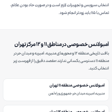
انتخاب سرویس و تجهیزات لازم است و در صورت حاد بودن علائم،
تماس با ۱۱۵ باید زودتر انجام شود.
آمبولانس خصوصی در مناطق ۱۱ و ۱۲ مرکز تهران
بافت تاریخی منطقه ۱۲ و محورهای منیریه، امیریه و میدان حر در
منطقه ۱۱ دسترسی یکسانی ندارند؛ مقصد دقیق را از فهرست زیر
انتخاب کنید.
آمبولانس خصوصی منطقه ۱۱ تهران
منیریه، امیریه، میدان حر، جمهوری و راه‌آهن