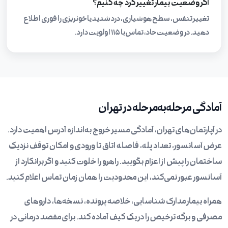
اگر وضعیت بیمار تغییر کرد چه کنیم؟
تغییر تنفس، سطح هوشیاری، درد شدید یا خونریزی را فوری اطلاع
دهید. در وضعیت حاد، تماس با ۱۱۵ اولویت دارد.
آمادگی مرحله‌به‌مرحله در تهران
در آپارتمان‌های تهران، آمادگی مسیر خروج به‌اندازه آدرس اهمیت دارد.
عرض آسانسور، تعداد پله، فاصله اتاق تا ورودی و امکان توقف نزدیک
ساختمان را پیش از اعزام بگویید. راهرو را خلوت کنید و اگر برانکارد از
آسانسور عبور نمی‌کند، این محدودیت را همان زمان تماس اعلام کنید.
همراه بیمار مدارک شناسایی، خلاصه پرونده، نسخه‌ها، داروهای
مصرفی و برگه ترخیص را در یک کیف آماده کند. برای مقصد درمانی در