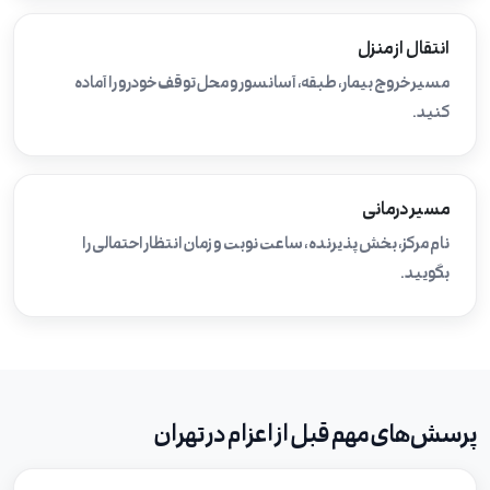
انتقال از منزل
مسیر خروج بیمار، طبقه، آسانسور و محل توقف خودرو را آماده
کنید.
مسیر درمانی
نام مرکز، بخش پذیرنده، ساعت نوبت و زمان انتظار احتمالی را
بگویید.
پرسش‌های مهم قبل از اعزام در تهران