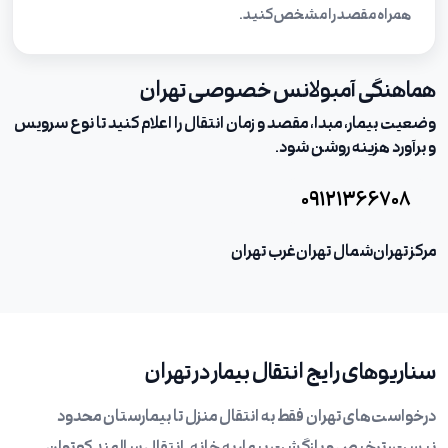
همراه مقصد را مشخص کنید.
هماهنگی آمبولانس خصوصی تهران
وضعیت بیمار، مبدا، مقصد و زمان انتقال را اعلام کنید تا نوع سرویس
و برآورد هزینه روشن شود.
۰۹۱۲۱۳۶۶۷۰۸
مرکز تهران
شمال تهران
غرب تهران
سناریوهای رایج انتقال بیمار در تهران
درخواست‌های تهران فقط به انتقال منزل تا بیمارستان محدود