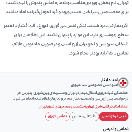
تهران، نام بخش، ورودی مناسب و شماره تماس پذیرش را ثبت کنید؛
برای مقصد منزل نیز تخت، مسیر ورود و فرد تحویل‌گیرنده آماده باشد.
اگر بیمار تب، درد شدید، تنگی نفس، بی‌قراری، تهوع، افت فشار یا تغییر
سطح هوشیاری دارد، این موارد را پنهان نکنید. این اطلاعات برای
انتخاب سرویس و تجهیزات لازم است و در صورت حاد بودن علائم،
تماس با ۱۱۵ باید زودتر انجام شود.
امداد ایثار
آمبولانس خصوصی شبانه‌روزی
هماهنگی شبانه‌روزی انتقال بیمار در تهران و مسیرهای بین‌شهری؛ پذیرش هر
درخواست پس از بررسی وضعیت بیمار، مسیر و نیازهای اعلام‌شده انجام می‌شود.
امداد ایثار، در قلب شرق تهران؛
حکیمیه
و مسیرهای شرق تهران
ثبت درخواست
اطلاعات تماس
تماس فوری
تماس و آدرس