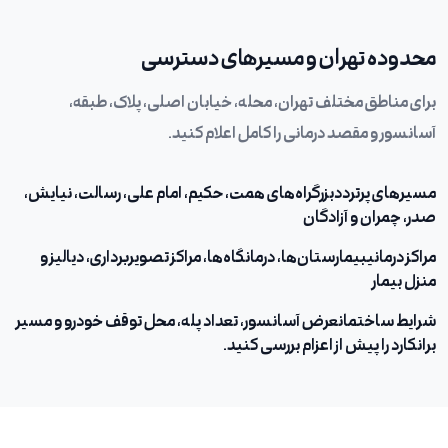
محدوده تهران و مسیرهای دسترسی
برای مناطق مختلف تهران، محله، خیابان اصلی، پلاک، طبقه،
آسانسور و مقصد درمانی را کامل اعلام کنید.
مسیرهای پرتردد
بزرگراه‌های همت، حکیم، امام علی، رسالت، نیایش،
صدر، چمران و آزادگان
مراکز درمانی
بیمارستان‌ها، درمانگاه‌ها، مراکز تصویربرداری، دیالیز و
منزل بیمار
شرایط ساختمان
عرض آسانسور، تعداد پله، محل توقف خودرو و مسیر
برانکارد را پیش از اعزام بررسی کنید.