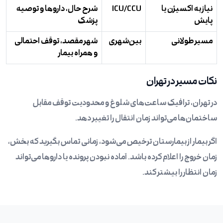
نیاز به اکسیژن یا
ICU/CCU
شرح حال، داروها و توصیه
پایش
پزشک
مسیر طولانی
بین‌شهری
شهر مقصد، توقف احتمالی
و همراه بیمار
نکات مسیر در تهران
در تهران، ترافیک ساعت‌های شلوغ و محدودیت توقف مقابل
ساختمان‌ها می‌تواند زمان انتقال را تغییر دهد.
اگر بیمار از بیمارستان ترخیص می‌شود، زمانی تماس بگیرید که بخش،
زمان خروج را اعلام کرده باشد. آماده نبودن پرونده یا داروها می‌تواند
زمان انتظار را بیشتر کند.