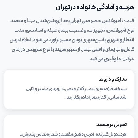
هزینه و آمادگی خانواده در تهران
قیمت آمبولانس خصوصی تهران بعد از روشن‌شدن مبدأ و مقصد،
نوع آمبولانس، تجهیزات، وضعیت بیمار، طبقه و آسانسور، مدت
انتظار و شهری یا بین‌شهری بودن مسیر برآورد می‌شود. اعلام آدرس
کامل و نیازهای واقعی بیمار، از تغییر هزینه یا نوع سرویس در زمان
حرکت جلوگیری می‌کند.
مدارک و داروها
نسخه، خلاصه پرونده، برگه ترخیص، داروهای مسیر و کارت
شناسایی را کنار بیمار آماده بگذارید.
تحویل در مقصد
فرد تحویل‌گیرنده، آدرس دقیق مقصد و شماره تماس پذیرش یا