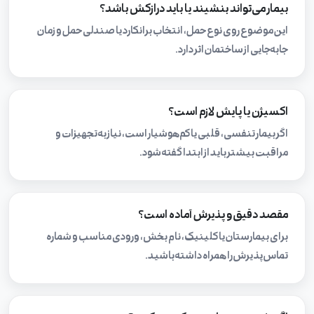
بیمار می‌تواند بنشیند یا باید درازکش باشد؟
این موضوع روی نوع حمل، انتخاب برانکارد یا صندلی حمل و زمان
جابه‌جایی از ساختمان اثر دارد.
اکسیژن یا پایش لازم است؟
اگر بیمار تنفسی، قلبی یا کم‌هوشیار است، نیاز به تجهیزات و
مراقبت بیشتر باید از ابتدا گفته شود.
مقصد دقیق و پذیرش آماده است؟
برای بیمارستان یا کلینیک، نام بخش، ورودی مناسب و شماره
تماس پذیرش را همراه داشته باشید.