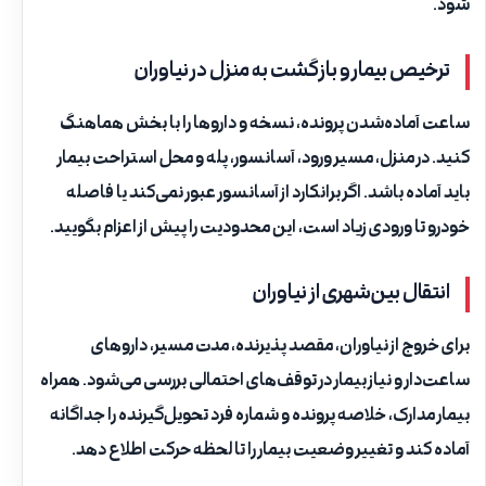
شود.
ترخیص بیمار و بازگشت به منزل در نیاوران
ساعت آماده‌شدن پرونده، نسخه و داروها را با بخش هماهنگ
کنید. در منزل، مسیر ورود، آسانسور، پله و محل استراحت بیمار
باید آماده باشد. اگر برانکارد از آسانسور عبور نمی‌کند یا فاصله
خودرو تا ورودی زیاد است، این محدودیت را پیش از اعزام بگویید.
انتقال بین‌شهری از نیاوران
برای خروج از نیاوران، مقصد پذیرنده، مدت مسیر، داروهای
ساعت‌دار و نیاز بیمار در توقف‌های احتمالی بررسی می‌شود. همراه
بیمار مدارک، خلاصه پرونده و شماره فرد تحویل‌گیرنده را جداگانه
آماده کند و تغییر وضعیت بیمار را تا لحظه حرکت اطلاع دهد.