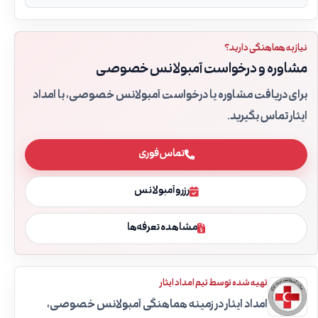
نیاز به هماهنگی دارید؟
مشاوره و درخواست آمبولانس خصوصی
برای دریافت مشاوره یا درخواست آمبولانس خصوصی، با امداد
ایثار تماس بگیرید.
تماس فوری
رزرو آمبولانس
مشاهده تعرفه‌ها
تهیه شده توسط تیم امداد ایثار
امداد ایثار در زمینه هماهنگی آمبولانس خصوصی،