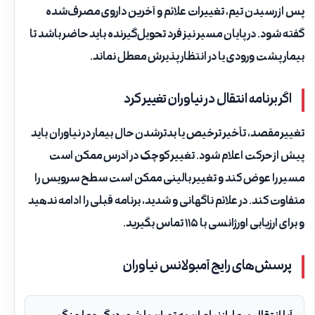
پس از رسیدن تیم، تغییرات علائم و آخرین داروی مصرف‌شده
گفته شود. در پایان مسیر نیز فرد تحویل‌گیرنده باید حاضر باشد تا
بیمار پشت ورودی یا در انتظار پذیرش معطل نماند.
اگر برنامه انتقال در نیاوران تغییر کرد
تغییر مقصد، تأخیر ترخیص یا بدترشدن حال بیمار در نیاوران باید
پیش از حرکت اعلام شود. تغییر کوچک در آدرس ممکن است
مسیر را عوض کند و تغییر بالینی ممکن است سطح سرویس را
متفاوت کند. در علائم ناگهانی و شدید، برنامه قبلی را ادامه ندهید
و برای ارزیابی اورژانسی با ۱۱۵ تماس بگیرید.
پرسش‌های رایج آمبولانس نیاوران