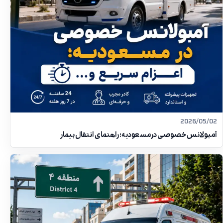
2026/05/02
آمبولانس خصوصی در مسعودیه؛ راهنمای انتقال بیمار