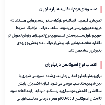
مسیرهای مهم انتقال بیمار از نیاوران
تجریش، قیطریه، فرمانیه و بزرگراه صدر از مسیرهایی هستند که
در برنامه‌ریزی بررسی می‌شوند. ساعت حرکت، ترافیک، شرایط
جوی و طول مسیر ممکن است روی نوع تجهیزات و زمان تحویل اثر
بگذارد. مقصد درمانی باید پیش از حرکت، نام بخش و ورودی
پذیرش را مشخص کند.
انتخاب نوع آمبولانس در نیاوران
برای بیمار پایدار و انتقال زمان‌بندی‌شده، سرویس شهری یا
بین‌شهری متناسب بررسی می‌شود. نیاز به اکسیژن، پایش،
ساکشن، کاهش هوشیاری یا ریسک بالاتر باید از ابتدا اعلام شود
تا امکان آمبولانس ICU/CCU و همراه درمانی مناسب ارزیابی