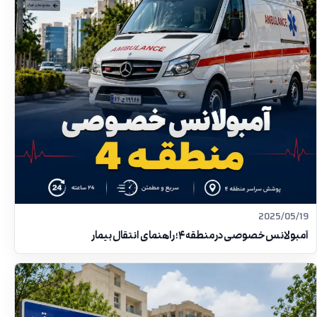
2025/05/19
آمبولانس خصوصی در منطقه ۴؛ راهنمای انتقال بیمار