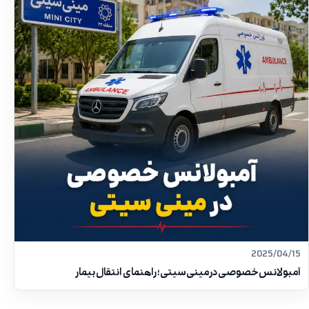
2025/04/15
آمبولانس خصوصی در مینی‌سیتی؛ راهنمای انتقال بیمار