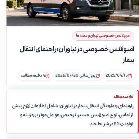
آمبولانس خصوصی تهران و محله‌ها
آمبولانس خصوصی در نیاوران؛ راهنمای انتقال
بیمار
2025/04/15
بروزرسانی: 2026/07/29
4 دقیقه مطالعه
خلاصه مقاله
راهنمای هماهنگی انتقال بیمار در نیاوران؛ شامل اطلاعات لازم پیش
از تماس، نوع آمبولانس، مسیر، ترخیص، عوامل موثر بر هزینه و
اولویت ۱۱۵ در شرایط حاد.