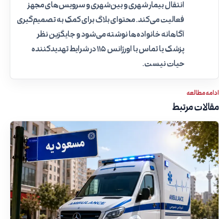
انتقال بیمار شهری و بین‌شهری و سرویس‌های مجهز
فعالیت می‌کند. محتوای بلاگ برای کمک به تصمیم‌گیری
آگاهانه خانواده‌ها نوشته می‌شود و جایگزین نظر
پزشک یا تماس با اورژانس ۱۱۵ در شرایط تهدیدکننده
حیات نیست.
ادامه مطالعه
مقالات مرتبط