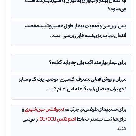
آیا انتقال بیمار از نیاوران به تهران یا شهر دیگر هماهنگ
می‌شود؟
پس از بررسی وضعیت بیمار، طول مسیر و تأیید مقصد،
انتقال برنامه‌ریزی‌شده قابل بررسی است.
برای بیمار نیازمند اکسیژن چه باید گفت؟
میزان و روش فعلی مصرف اکسیژن، توصیه پزشک و سایر
تجهیزات متصل را هنگام تماس اعلام کنید.
برای مسیرهای طولانی‌تر، جزئیات
آمبولانس بین‌شهری
و
برای مراقبت بیشتر، شرایط
آمبولانس ICU/CCU
را بررسی
کنید.