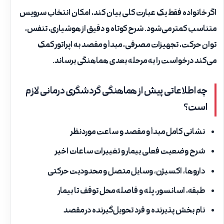
اگر خانواده فقط یک عبارت کلی بیان کند، امکان انتخاب سرویس
متناسب کمتر می‌شود. شرح کوتاه و دقیق از هوشیاری، تنفس،
توان حرکت، تجهیزات مصرفی، مبدأ و مقصد به اپراتور کمک
می‌کند درخواست را به مرحله بعدی هماهنگی برساند.
چه اطلاعاتی پیش از هماهنگی گردشگری درمانی لازم
است؟
نشانی کامل مبدأ و مقصد و ساعت موردنظر
شرح وضعیت فعلی بیمار و تغییرات ساعات اخیر
داروها، اکسیژن، وسایل متصل و محدودیت حرکتی
طبقه، آسانسور، پله و فاصله محل توقف تا بیمار
نام بخش پذیرنده و فرد تحویل‌گیرنده در مقصد