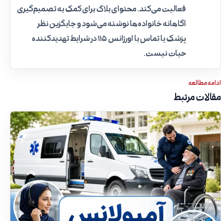
فعالیت می‌کند. محتوای بلاگ برای کمک به تصمیم‌گیری
آگاهانه خانواده‌ها نوشته می‌شود و جایگزین نظر
پزشک یا تماس با اورژانس ۱۱۵ در شرایط تهدیدکننده
حیات نیست.
ادامه مطالعه
مقالات مرتبط