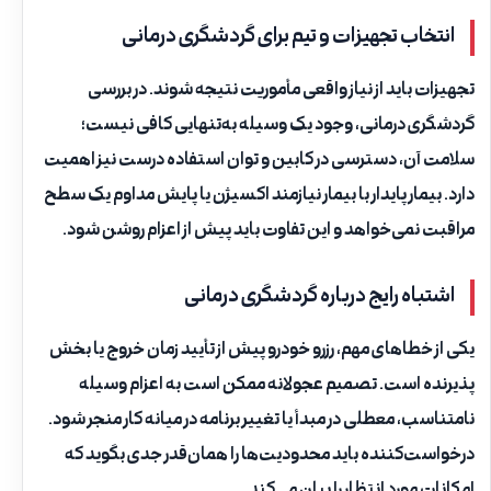
انتخاب تجهیزات و تیم برای گردشگری درمانی
تجهیزات باید از نیاز واقعی مأموریت نتیجه شوند. در بررسی
گردشگری درمانی، وجود یک وسیله به‌تنهایی کافی نیست؛
سلامت آن، دسترسی در کابین و توان استفاده درست نیز اهمیت
دارد. بیمار پایدار با بیمار نیازمند اکسیژن یا پایش مداوم یک سطح
مراقبت نمی‌خواهد و این تفاوت باید پیش از اعزام روشن شود.
اشتباه رایج درباره گردشگری درمانی
یکی از خطاهای مهم، رزرو خودرو پیش از تأیید زمان خروج یا بخش
پذیرنده است. تصمیم عجولانه ممکن است به اعزام وسیله
نامتناسب، معطلی در مبدأ یا تغییر برنامه در میانه کار منجر شود.
درخواست‌کننده باید محدودیت‌ها را همان‌قدر جدی بگوید که