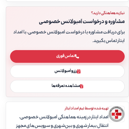
نیاز به هماهنگی دارید؟
مشاوره و درخواست آمبولانس خصوصی
برای دریافت مشاوره یا درخواست آمبولانس خصوصی، با امداد
ایثار تماس بگیرید.
تماس فوری
رزرو آمبولانس
مشاهده تعرفه‌ها
تهیه شده توسط تیم امداد ایثار
امداد ایثار در زمینه هماهنگی آمبولانس خصوصی،
انتقال بیمار شهری و بین‌شهری و سرویس‌های مجهز