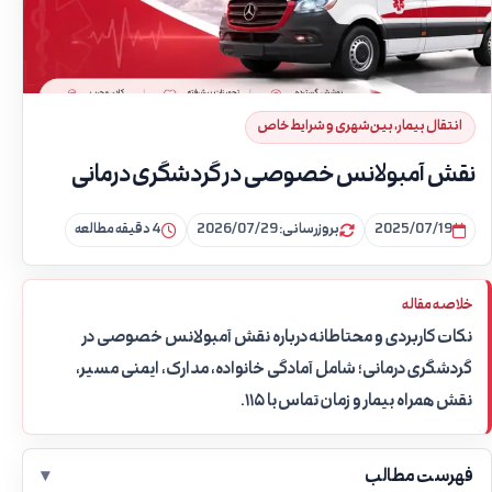
انتقال بیمار، بین‌شهری و شرایط خاص
نقش آمبولانس خصوصی در گردشگری درمانی
2025/07/19
بروزرسانی: 2026/07/29
4 دقیقه مطالعه
خلاصه مقاله
نکات کاربردی و محتاطانه درباره نقش آمبولانس خصوصی در
گردشگری درمانی؛ شامل آمادگی خانواده، مدارک، ایمنی مسیر،
نقش همراه بیمار و زمان تماس با ۱۱۵.
فهرست مطالب