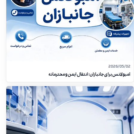
2026/05/02
آمبولانس برای جانبازان؛ انتقال ایمن و محترمانه