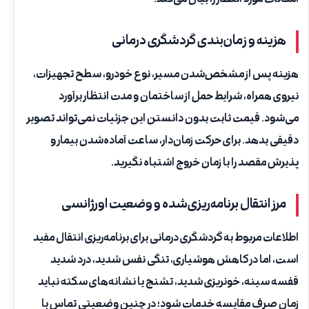
امکانات مورد انتظار را بیان می‌کند.
هزینه و زمان‌بندی گردشگری درمانی
هزینه پس از مشخص‌شدن مسیر، نوع خودرو، سطح تجهیزات،
نیروی همراه، شرایط حمل از ساختمان و مدت انتظار برآورد
می‌شود. قیمت ثابت بدون دانستن این جزئیات نمی‌تواند تصویر
دقیقی بدهد. برای حرکت زمان‌دار، ساعت آماده‌شدن بیمار و
پذیرش مقصد را با زمان خروج اشتباه نگیرید.
مرز انتقال برنامه‌ریزی‌شده و وضعیت اورژانسی
اطلاعات مربوط به گردشگری درمانی برای برنامه‌ریزی انتقال مفید
است، اما در کاهش هوشیاری، تنگی نفس شدید، درد شدید
قفسه سینه، خونریزی شدید، تشنج یا نشانه‌های سکته نباید
زمان صرف مقایسه خدمات شود؛ در چنین وضعیتی تماس با