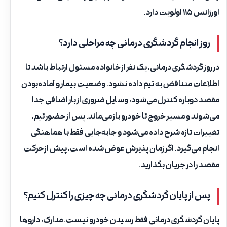
اورژانس ۱۱۵ اولویت دارد.
روز انجام گردشگری درمانی چه مراحلی دارد؟
در روز گردشگری درمانی، یک نفر از خانواده مسئول ارتباط باشد تا
اطلاعات متناقض به تیم داده نشود. وضعیت بیمار و آماده‌بودن
مقصد دوباره کنترل می‌شود، وسایل ضروری از بار اضافی جدا
می‌شوند و مسیر خروج تا خودرو باز می‌ماند. پس از حضور تیم،
تغییرات تازه شرح داده می‌شود و جابه‌جایی فقط با هماهنگی
انجام می‌گیرد. اگر زمان پذیرش عوض شده است، پیش از حرکت
مقصد را در جریان بگذارید.
پس از پایان گردشگری درمانی چه چیزی را کنترل کنیم؟
پایان گردشگری درمانی فقط رسیدن خودرو نیست. مدارک، داروها