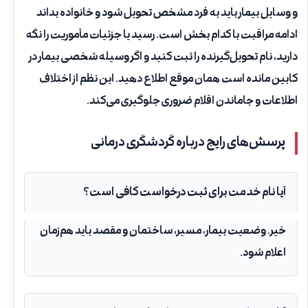
و وسایل بیمار باید به فرد مشخص تحویل شود و خانواده بداند
ادامه مراقبت با کدام بخش است. رسید یا جزئیات مأموریت را نگه
دارید، نام تحویل‌گیرنده را ثبت کنید و اگر وسیله شخصی بیمار در
کابین مانده است همان موقع اطلاع دهید. این نظم از اختلاف
اطلاعات و جا‌ماندن اقلام ضروری جلوگیری می‌کند.
پرسش‌های رایج درباره گردشگری درمانی
آیا نام خدمت برای ثبت درخواست کافی است؟
خیر. وضعیت بیمار، مسیر، ساختمان و مقصد باید هم‌زمان
اعلام شود.