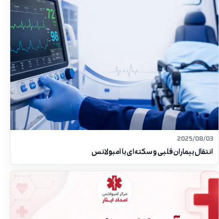
2025/08/03
انتقال بیماران قلبی و سکته‌ای با آمبولانس