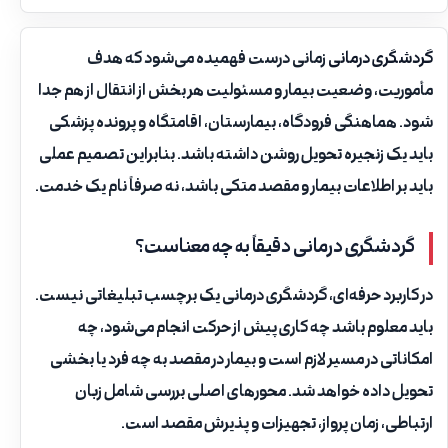
گردشگری درمانی
زمانی درست فهمیده می‌شود که هدف
مأموریت، وضعیت بیمار و مسئولیت هر بخش از انتقال از هم جدا
شود. هماهنگی فرودگاه، بیمارستان، اقامتگاه و پرونده پزشکی
باید یک زنجیره تحویل روشن داشته باشد. بنابراین تصمیم عملی
باید بر اطلاعات بیمار و مقصد متکی باشد، نه صرفاً نام یک خدمت.
گردشگری درمانی دقیقاً به چه معناست؟
در کاربرد حرفه‌ای، گردشگری درمانی یک برچسب تبلیغاتی نیست.
باید معلوم باشد چه کاری پیش از حرکت انجام می‌شود، چه
امکاناتی در مسیر لازم است و بیمار در مقصد به چه فرد یا بخشی
تحویل داده خواهد شد. محورهای اصلی بررسی شامل زبان
ارتباطی، زمان پرواز، تجهیزات و پذیرش مقصد است.