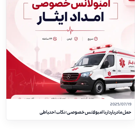
2025/07/19
حمل مادر باردار با آمبولانس خصوصی؛ نکات احتیاطی