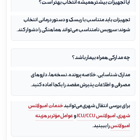
آیا تجهیزات بیشتر همیشه انتخاب بهتر است؟
تجهیزات باید متناسب با ریسک و دستور درمانی انتخاب
شوند؛ سرویس نامتناسب می‌تواند هماهنگی را دشوار کند.
چه مدارکی همراه بیمار باشد؟
مدارک شناسایی، خلاصه پرونده، نسخه‌ها، داروهای
مصرفی و اطلاعات پذیرش مقصد را یکجا آماده کنید.
برای بررسی انتقال شهری می‌توانید
خدمات آمبولانس
شهری
،
آمبولانس ICU/CCU
و
عوامل مؤثر بر هزینه
آمبولانس
را ببینید.