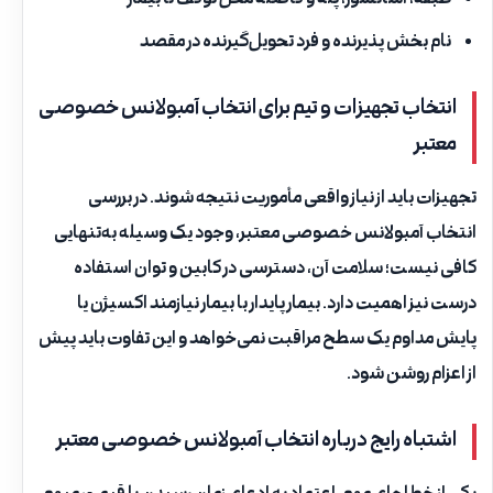
نام بخش پذیرنده و فرد تحویل‌گیرنده در مقصد
انتخاب تجهیزات و تیم برای انتخاب آمبولانس خصوصی
معتبر
تجهیزات باید از نیاز واقعی مأموریت نتیجه شوند. در بررسی
انتخاب آمبولانس خصوصی معتبر، وجود یک وسیله به‌تنهایی
کافی نیست؛ سلامت آن، دسترسی در کابین و توان استفاده
درست نیز اهمیت دارد. بیمار پایدار با بیمار نیازمند اکسیژن یا
پایش مداوم یک سطح مراقبت نمی‌خواهد و این تفاوت باید پیش
از اعزام روشن شود.
اشتباه رایج درباره انتخاب آمبولانس خصوصی معتبر