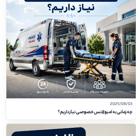
2025/08/03
چه زمانی به آمبولانس خصوصی نیاز داریم؟