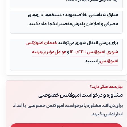
مدارک شناسایی، خلاصه پرونده، نسخه‌ها، داروهای
مصرفی و اطلاعات پذیرش مقصد را یکجا آماده کنید.
برای بررسی انتقال شهری می‌توانید
خدمات آمبولانس
شهری
،
آمبولانس ICU/CCU
و
عوامل مؤثر بر هزینه
آمبولانس
را ببینید.
نیاز به هماهنگی دارید؟
مشاوره و درخواست آمبولانس خصوصی
برای دریافت مشاوره یا درخواست آمبولانس خصوصی، با امداد
ایثار تماس بگیرید.