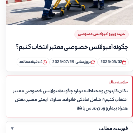
هزینه و رزرو آمبولانس خصوصی
چگونه آمبولانس خصوصی معتبر انتخاب کنیم؟
2026/05/02
بروزرسانی: 2026/07/29
4 دقیقه مطالعه
خلاصه مقاله
نکات کاربردی و محتاطانه درباره چگونه آمبولانس خصوصی معتبر
انتخاب کنیم؟؛ شامل آمادگی خانواده، مدارک، ایمنی مسیر، نقش
همراه بیمار و زمان تماس با ۱۱۵.
فهرست مطالب