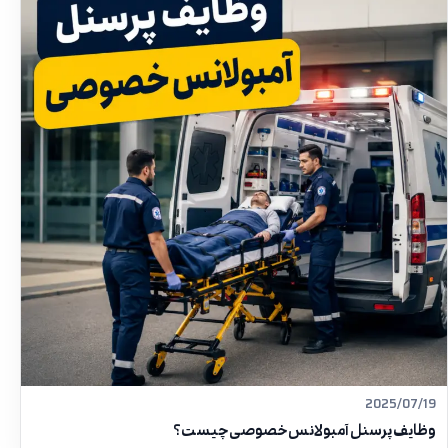
2025/07/19
وظایف پرسنل آمبولانس خصوصی چیست؟