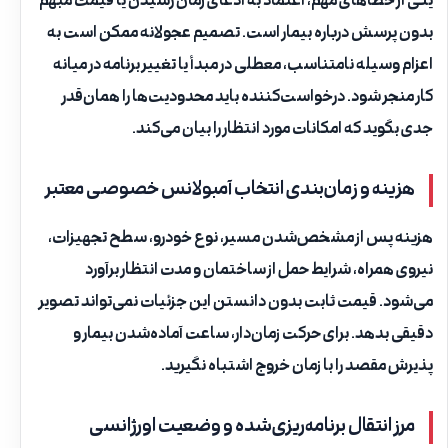
یکی از خطاهای مهم، اعتماد به ادعای زمان رسیدن یا قیمت مبهم
بدون پرسش درباره بیمار است. تصمیم عجولانه ممکن است به
اعزام وسیله نامتناسب، معطلی در مبدأ یا تغییر برنامه در میانه
کار منجر شود. درخواست‌کننده باید محدودیت‌ها را همان‌قدر
جدی بگوید که امکانات مورد انتظار را بیان می‌کند.
هزینه و زمان‌بندی انتخاب آمبولانس خصوصی معتبر
هزینه پس از مشخص‌شدن مسیر، نوع خودرو، سطح تجهیزات،
نیروی همراه، شرایط حمل از ساختمان و مدت انتظار برآورد
می‌شود. قیمت ثابت بدون دانستن این جزئیات نمی‌تواند تصویر
دقیقی بدهد. برای حرکت زمان‌دار، ساعت آماده‌شدن بیمار و
پذیرش مقصد را با زمان خروج اشتباه نگیرید.
مرز انتقال برنامه‌ریزی‌شده و وضعیت اورژانسی