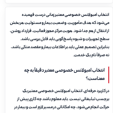
انتخاب آمبولانس خصوصی معتبر
زمانی درست فهمیده
می‌شود که هدف مأموریت، وضعیت بیمار و مسئولیت هر بخش
از انتقال از هم جدا شود. هویت مرکز، مجوز فعالیت، قرارداد روشن،
سطح تجهیزات و شیوه پاسخ‌گویی باید قابل بررسی باشد.
بنابراین تصمیم عملی باید بر اطلاعات بیمار و مقصد متکی باشد،
نه صرفاً نام یک خدمت.
انتخاب آمبولانس خصوصی معتبر دقیقاً به چه
معناست؟
در کاربرد حرفه‌ای، انتخاب آمبولانس خصوصی معتبر یک
برچسب تبلیغاتی نیست. باید معلوم باشد چه کاری پیش از
حرکت انجام می‌شود، چه امکاناتی در مسیر لازم است و بیمار در