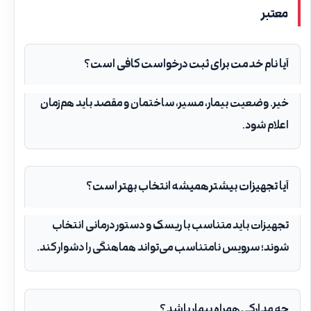
معتبر
آیا نام خدمت برای ثبت درخواست کافی است؟
خیر. وضعیت بیمار، مسیر، ساختمان و مقصد باید هم‌زمان
اعلام شود.
آیا تجهیزات بیشتر همیشه انتخاب بهتر است؟
تجهیزات باید متناسب با ریسک و دستور درمانی انتخاب
شوند؛ سرویس نامتناسب می‌تواند هماهنگی را دشوار کند.
چه مدارکی همراه بیمار باشد؟