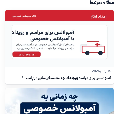
مقالات مرتبط
2026/06/04
آمبولانس برای مراسم و رویداد؛ چه هماهنگی‌هایی لازم است؟