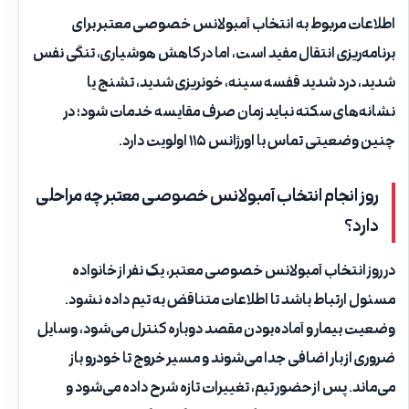
اطلاعات مربوط به انتخاب آمبولانس خصوصی معتبر برای
برنامه‌ریزی انتقال مفید است، اما در کاهش هوشیاری، تنگی نفس
شدید، درد شدید قفسه سینه، خونریزی شدید، تشنج یا
نشانه‌های سکته نباید زمان صرف مقایسه خدمات شود؛ در
چنین وضعیتی تماس با اورژانس ۱۱۵ اولویت دارد.
روز انجام انتخاب آمبولانس خصوصی معتبر چه مراحلی
دارد؟
در روز انتخاب آمبولانس خصوصی معتبر، یک نفر از خانواده
مسئول ارتباط باشد تا اطلاعات متناقض به تیم داده نشود.
وضعیت بیمار و آماده‌بودن مقصد دوباره کنترل می‌شود، وسایل
ضروری از بار اضافی جدا می‌شوند و مسیر خروج تا خودرو باز
می‌ماند. پس از حضور تیم، تغییرات تازه شرح داده می‌شود و