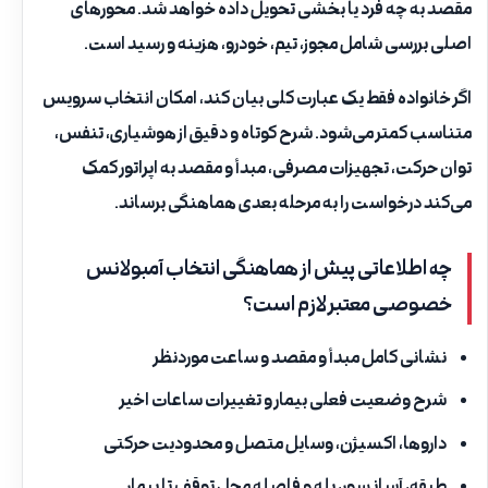
مقصد به چه فرد یا بخشی تحویل داده خواهد شد. محورهای
اصلی بررسی شامل مجوز، تیم، خودرو، هزینه و رسید است.
اگر خانواده فقط یک عبارت کلی بیان کند، امکان انتخاب سرویس
متناسب کمتر می‌شود. شرح کوتاه و دقیق از هوشیاری، تنفس،
توان حرکت، تجهیزات مصرفی، مبدأ و مقصد به اپراتور کمک
می‌کند درخواست را به مرحله بعدی هماهنگی برساند.
چه اطلاعاتی پیش از هماهنگی انتخاب آمبولانس
خصوصی معتبر لازم است؟
نشانی کامل مبدأ و مقصد و ساعت موردنظر
شرح وضعیت فعلی بیمار و تغییرات ساعات اخیر
داروها، اکسیژن، وسایل متصل و محدودیت حرکتی
طبقه، آسانسور، پله و فاصله محل توقف تا بیمار