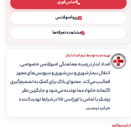
تماس فوری
رزرو آمبولانس
مشاهده تعرفه‌ها
تهیه شده توسط تیم امداد ایثار
امداد ایثار در زمینه هماهنگی آمبولانس خصوصی،
انتقال بیمار شهری و بین‌شهری و سرویس‌های مجهز
فعالیت می‌کند. محتوای بلاگ برای کمک به تصمیم‌گیری
آگاهانه خانواده‌ها نوشته می‌شود و جایگزین نظر
پزشک یا تماس با اورژانس ۱۱۵ در شرایط تهدیدکننده
حیات نیست.
ادامه مطالعه