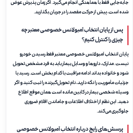
جابه‌جایی فقط با هماهنگی انجام می‌گیرد. اگر زمان پذیرش عوض
شده است، پیش از حرکت مقصد را در جریان بگذارید.
پس از پایان انتخاب آمبولانس خصوصی معتبر چه
چیزی را کنترل کنیم؟
پایان انتخاب آمبولانس خصوصی معتبر فقط رسیدن خودرو
نیست. مدارک، داروها و وسایل بیمار باید به فرد مشخص تحویل
شود و خانواده بداند ادامه مراقبت با کدام بخش است. رسید یا
جزئیات مأموریت را نگه دارید، نام تحویل‌گیرنده را ثبت کنید و اگر
وسیله شخصی بیمار در کابین مانده است همان موقع اطلاع
دهید. این نظم از اختلاف اطلاعات و جا‌ماندن اقلام ضروری
جلوگیری می‌کند.
پرسش‌های رایج درباره انتخاب آمبولانس خصوصی