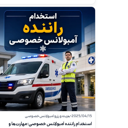
2025/04/15
•
هزینه و رزرو آمبولانس خصوصی
استخدام راننده آمبولانس خصوصی؛ مهارت‌ها و