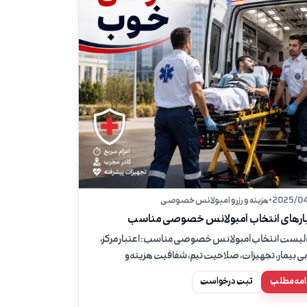
2025/04
•
هزینه و رزرو آمبولانس خصوصی
ارهای انتخاب آمبولانس خصوصی مناسب
یست انتخاب آمبولانس خصوصی مناسب: اعتبار مرکز،
ابی بیمار، تجهیزات، صلاحیت تیم، شفافیت هزینه و
ه‌های هشدار.
امه مطلب
ثبت درخواست