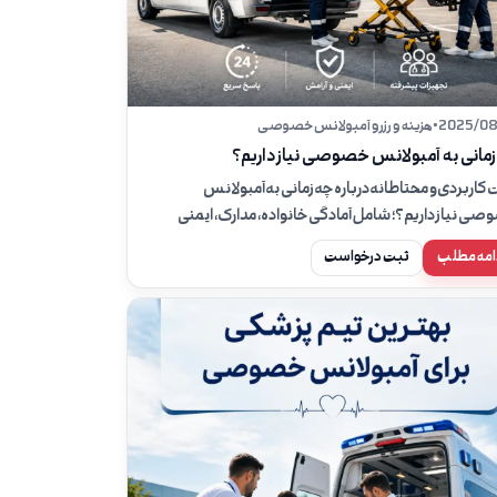
2025/08
•
هزینه و رزرو آمبولانس خصوصی
مانی به آمبولانس خصوصی نیاز داریم؟
 کاربردی و محتاطانه درباره چه زمانی به آمبولانس
ی نیاز داریم؟؛ شامل آمادگی خانواده، مدارک، ایمنی
 نقش همراه بیمار و زمان تماس با ۱۱۵.
امه مطلب
ثبت درخواست