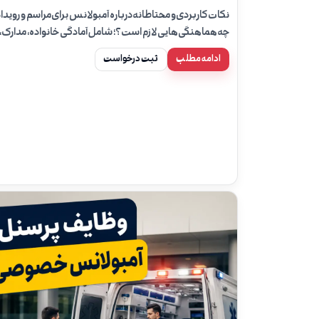
نکات کاربردی و محتاطانه درباره آمبولانس برای مراسم و رویداد
چه هماهنگی‌هایی لازم است؟؛ شامل آمادگی خانواده، مدارک،
ایمنی مسیر، نقش همراه بیمار و زمان تماس با ۱۱۵.
ادامه مطلب
ثبت درخواست