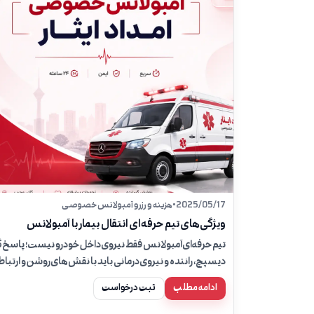
2025/05/17
•
هزینه و رزرو آمبولانس خصوصی
ویژگی‌های تیم حرفه‌ای انتقال بیمار با آمبولانس
تیم حرفه‌ای آمبولانس فقط نیروی داخل خودرو نیست؛ پاسخ‌گ
دیسپچ، راننده و نیروی درمانی باید با نقش‌های روشن و ارتباط
منظم کار کنند.
ادامه مطلب
ثبت درخواست