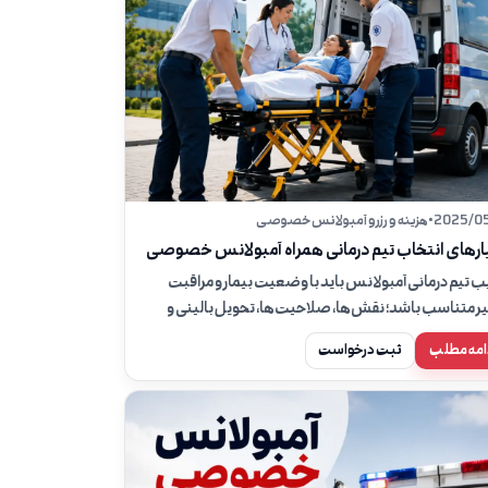
2025/05
•
هزینه و رزرو آمبولانس خصوصی
ارهای انتخاب تیم درمانی همراه آمبولانس خصوصی
ب تیم درمانی آمبولانس باید با وضعیت بیمار و مراقبت
 متناسب باشد؛ نقش‌ها، صلاحیت‌ها، تحویل بالینی و
‌های مهم را بشناسید.
امه مطلب
ثبت درخواست