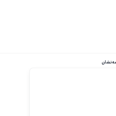
ه نشان